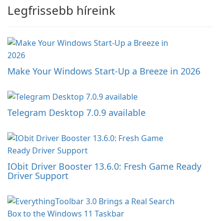
Legfrissebb híreink
Make Your Windows Start-Up a Breeze in 2026
Telegram Desktop 7.0.9 available
IObit Driver Booster 13.6.0: Fresh Game Ready
Driver Support