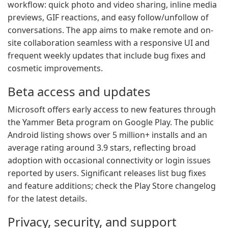
workflow: quick photo and video sharing, inline media
previews, GIF reactions, and easy follow/unfollow of
conversations. The app aims to make remote and on-
site collaboration seamless with a responsive UI and
frequent weekly updates that include bug fixes and
cosmetic improvements.
Beta access and updates
Microsoft offers early access to new features through
the Yammer Beta program on Google Play. The public
Android listing shows over 5 million+ installs and an
average rating around 3.9 stars, reflecting broad
adoption with occasional connectivity or login issues
reported by users. Significant releases list bug fixes
and feature additions; check the Play Store changelog
for the latest details.
Privacy, security, and support