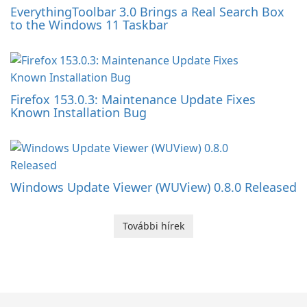
EverythingToolbar 3.0 Brings a Real Search Box
to the Windows 11 Taskbar
Firefox 153.0.3: Maintenance Update Fixes
Known Installation Bug
Windows Update Viewer (WUView) 0.8.0 Released
További hírek