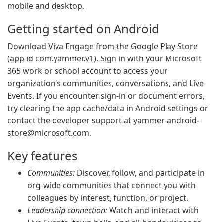
mobile and desktop.
Getting started on Android
Download Viva Engage from the Google Play Store
(app id com.yammer.v1). Sign in with your Microsoft
365 work or school account to access your
organization’s communities, conversations, and Live
Events. If you encounter sign-in or document errors,
try clearing the app cache/data in Android settings or
contact the developer support at
yammer-android-
store@microsoft.com
.
Key features
Communities:
Discover, follow, and participate in
org-wide communities that connect you with
colleagues by interest, function, or project.
Leadership connection:
Watch and interact with