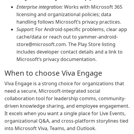
Enterprise integration:
Works with Microsoft 365
licensing and organizational policies; data
handling follows Microsoft’s privacy practices.
Support:
For Android-specific problems, clear app
cache/data or reach out to
yammer-android-
store@microsoft.com
. The Play Store listing
includes developer contact details and a link to
Microsoft’s privacy documentation.
When to choose Viva Engage
Viva Engage is a strong choice for organizations that
need a secure, Microsoft-integrated social
collaboration tool for leadership comms, community-
driven knowledge sharing, and employee engagement.
It excels when you want a single place for Live Events,
organizational Q&A, and cross-platform storylines tied
into Microsoft Viva, Teams, and Outlook.