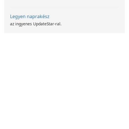
Legyen naprakész
az ingyenes UpdateStar-ral.